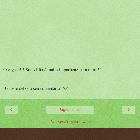
Obrigada!!! Sua visita é muito importante para mim!!!
Beijos e deixe o seu comentário! ^.^
‹
›
Página inicial
Ver versão para a web