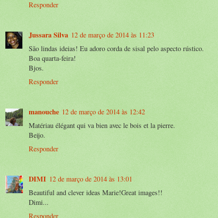
Responder
Jussara Silva
12 de março de 2014 às 11:23
São lindas ideias! Eu adoro corda de sisal pelo aspecto rústico.
Boa quarta-feira!
Bjos.
Responder
manouche
12 de março de 2014 às 12:42
Matériau élégant qui va bien avec le bois et la pierre.
Beijo.
Responder
DIMI
12 de março de 2014 às 13:01
Beautiful and clever ideas Marie!Great images!!
Dimi...
Responder