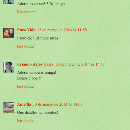
Adorei as ideias!!! Bj amigo
Responder
Pura Vida
13 de março de 2014 às 11:58
I love each of these ideas!
Responder
Criando Artes Carla
13 de março de 2014 às 14:17
Adorei as ideias amiga!
Beijos e boa 5ª
Responder
Ametlla
13 de março de 2014 às 18:07
Que detalles tan bonitos!
Responder