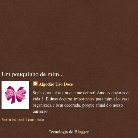
Um pouquinho de mim...
Algodão Tão Doce
Sonhadora...é assim que me defino! Amo as doçuras da
vida!!! E duas doçuras importantes para mim são: casa
organizada e bem decorada, porque afinal é o nosso
universo.
Ver meu perfil completo
Tecnologia do
Blogger
.