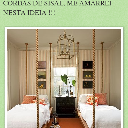
CORDAS DE SISAL, ME AMARREI
NESTA IDEIA !!!