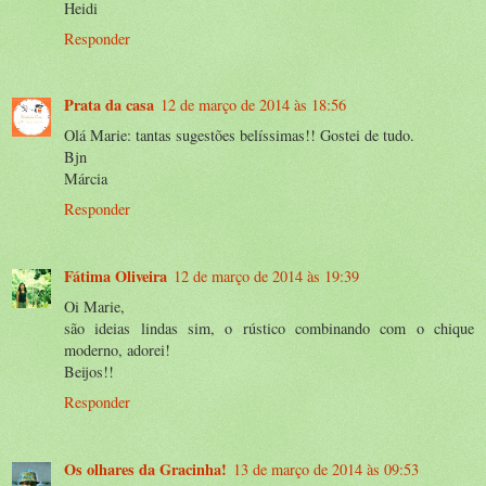
Heidi
Responder
Prata da casa
12 de março de 2014 às 18:56
Olá Marie: tantas sugestões belíssimas!! Gostei de tudo.
Bjn
Márcia
Responder
Fátima Oliveira
12 de março de 2014 às 19:39
Oi Marie,
são ideias lindas sim, o rústico combinando com o chique
moderno, adorei!
Beijos!!
Responder
Os olhares da Gracinha!
13 de março de 2014 às 09:53