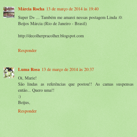
Márcia Rocha
13 de março de 2014 às 19:40
Super D+ ... Também me amarei nessas postagem Linda :0:
Beijos Márcia (Rio de Janeiro - Brasil)
http://decolherpracolher.blogspot.com
Responder
Luma Rosa
13 de março de 2014 às 20:37
Oi, Marie!
São lindas as referências que postou!! As camas suspensas
então... Quero uma!!
:)
Beijus,
Responder