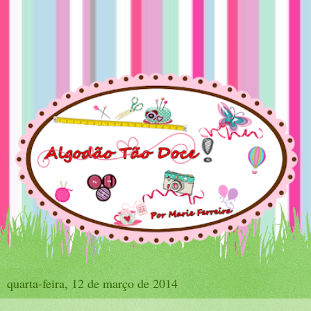
quarta-feira, 12 de março de 2014