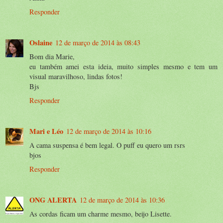
Responder
Oslaine
12 de março de 2014 às 08:43
Bom dia Marie,
eu também amei esta ideia, muito simples mesmo e tem um
visual maravilhoso, lindas fotos!
Bjs
Responder
Mari e Léo
12 de março de 2014 às 10:16
A cama suspensa é bem legal. O puff eu quero um rsrs
bjos
Responder
ONG ALERTA
12 de março de 2014 às 10:36
As cordas ficam um charme mesmo, beijo Lisette.